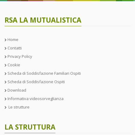
RSA LA MUTUALISTICA
Home
Contatti
Privacy Policy
Cookie
Scheda di Soddisfazione Familiari Ospiti
Scheda di Soddisfazione Ospiti
Download
Informativa videosorveglianza
Le strutture
LA STRUTTURA