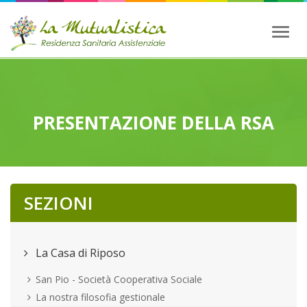
Toggl
naviga
PRESENTAZIONE DELLA RSA
SEZIONI
La Casa di Riposo
San Pio - Società Cooperativa Sociale
La nostra filosofia gestionale