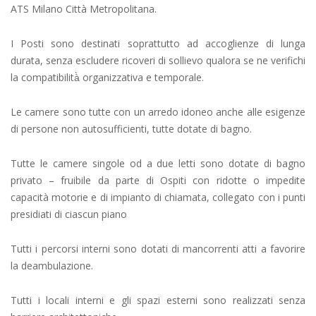
ATS Milano Città Metropolitana.
I Posti sono destinati soprattutto ad accoglienze di lunga
durata, senza escludere ricoveri di sollievo qualora se ne verifichi
la compatibilità̀ organizzativa e temporale.
Le camere sono tutte con un arredo idoneo anche alle esigenze
di persone non autosufficienti, tutte dotate di bagno.
Tutte le camere singole od a due letti sono dotate di bagno
privato – fruibile da parte di Ospiti con ridotte o impedite
capacità motorie e di impianto di chiamata, collegato con i punti
presidiati di ciascun piano
Tutti i percorsi interni sono dotati di mancorrenti atti a favorire
la deambulazione.
Tutti i locali interni e gli spazi esterni sono realizzati senza