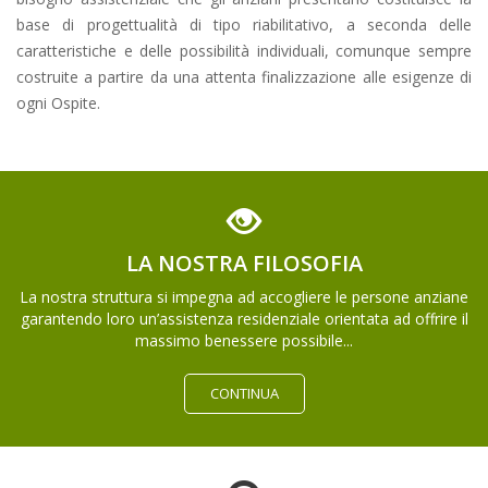
base di progettualità di tipo riabilitativo, a seconda delle
caratteristiche e delle possibilità individuali, comunque sempre
costruite a partire da una attenta finalizzazione alle esigenze di
ogni Ospite.
LA NOSTRA FILOSOFIA
La nostra struttura si impegna ad accogliere le persone anziane
garantendo loro un’assistenza residenziale orientata ad offrire il
massimo benessere possibile...
CONTINUA