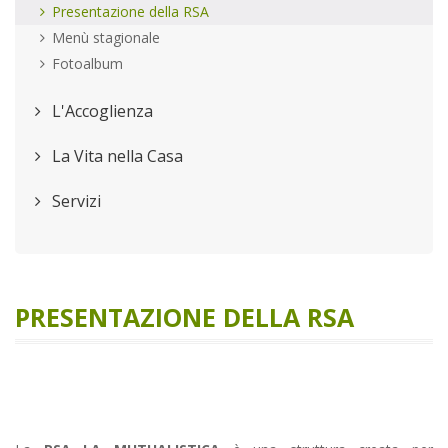
Presentazione della RSA
Menù stagionale
Fotoalbum
L'Accoglienza
La Vita nella Casa
Servizi
PRESENTAZIONE DELLA RSA