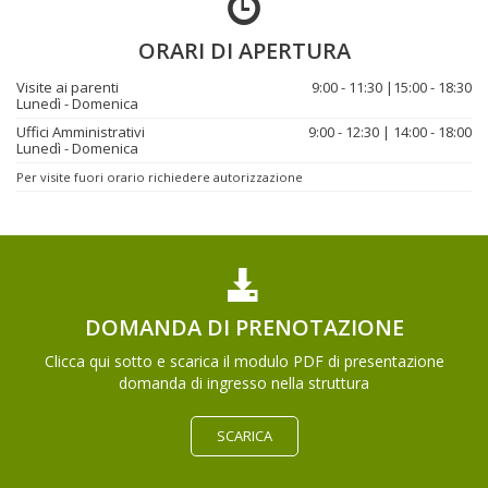
ORARI DI APERTURA
Visite ai parenti
9:00 - 11:30 |15:00 - 18:30
Lunedì - Domenica
Uffici Amministrativi
9:00 - 12:30 | 14:00 - 18:00
Lunedì - Domenica
Per visite fuori orario richiedere autorizzazione
DOMANDA DI PRENOTAZIONE
Clicca qui sotto e scarica il modulo PDF di presentazione
domanda di ingresso nella struttura
SCARICA